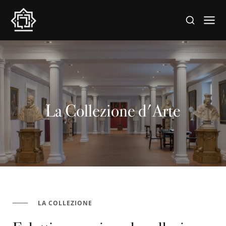
La Collezione d'Arte
LA COLLEZIONE