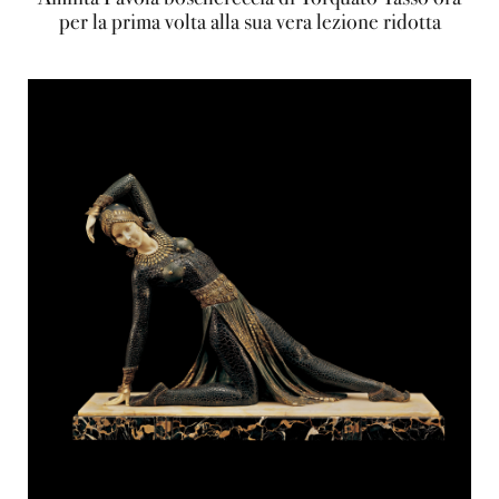
per la prima volta alla sua vera lezione ridotta