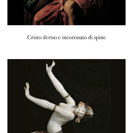
Cristo deriso e incoronato di spine