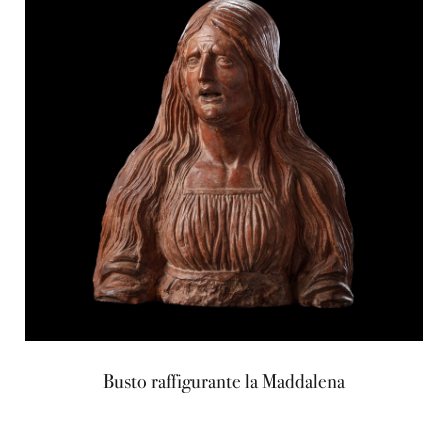
Busto raffigurante la Maddalena