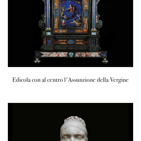
Edicola con al centro l'Assunzione della Vergine