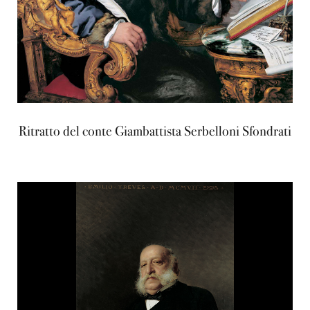
Ritratto del conte Giambattista Serbelloni Sfondrati