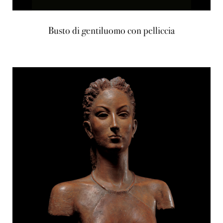
Busto di gentiluomo con pelliccia