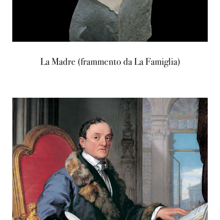
La Madre (frammento da La Famiglia)