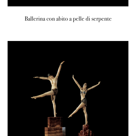
Ballerina con abito a pelle di serpente