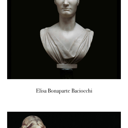
Elisa Bonaparte Baciocchi