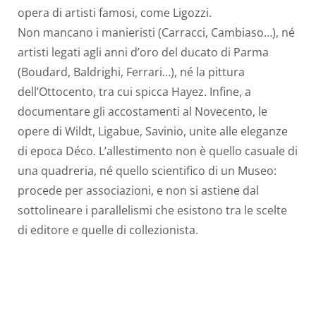
opera di artisti famosi, come Ligozzi.
Non mancano i manieristi (Carracci, Cambiaso…), né
artisti legati agli anni d’oro del ducato di Parma
(Boudard, Baldrighi, Ferrari…), né la pittura
dell’Ottocento, tra cui spicca Hayez. Infine, a
documentare gli accostamenti al Novecento, le
opere di Wildt, Ligabue, Savinio, unite alle eleganze
di epoca Déco. L’allestimento non è quello casuale di
una quadreria, né quello scientifico di un Museo:
procede per associazioni, e non si astiene dal
sottolineare i parallelismi che esistono tra le scelte
di editore e quelle di collezionista.