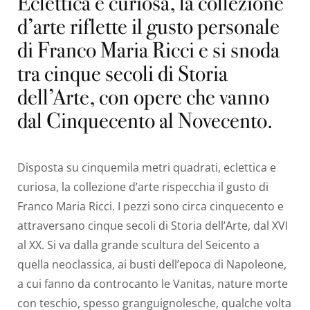
Eclettica e curiosa, la collezione
d’arte riflette il gusto personale
di Franco Maria Ricci e si snoda
tra cinque secoli di Storia
dell’Arte, con opere che vanno
dal Cinquecento al Novecento.
Disposta su cinquemila metri quadrati, eclettica e
curiosa, la collezione d’arte rispecchia il gusto di
Franco Maria Ricci. I pezzi sono circa cinquecento e
attraversano cinque secoli di Storia dell’Arte, dal XVI
al XX. Si va dalla grande scultura del Seicento a
quella neoclassica, ai busti dell’epoca di Napoleone,
a cui fanno da controcanto le Vanitas, nature morte
con teschio, spesso granguignolesche, qualche volta