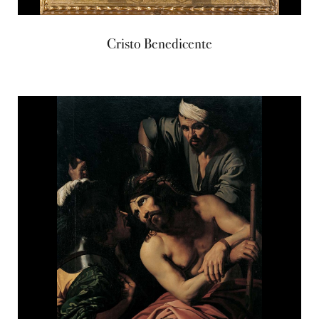
Cristo Benedicente