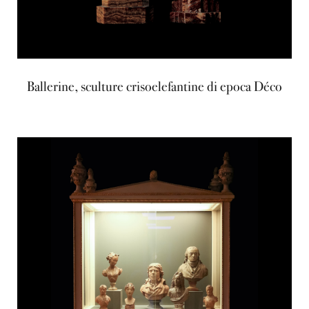
Ballerine, sculture crisoelefantine di epoca Déco