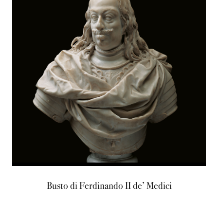
Busto di Ferdinando II de’ Medici