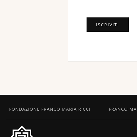
FONDAZIONE FRANCO MARIA RICCI
FRANCO MAR