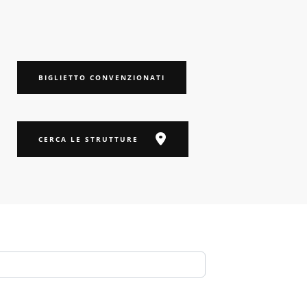
BIGLIETTO CONVENZIONATI
CERCA LE STRUTTURE