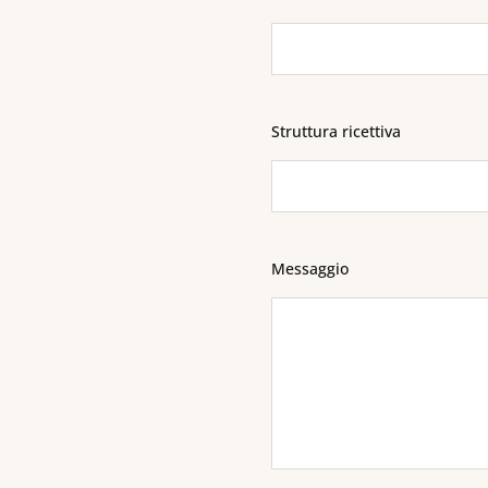
Struttura ricettiva
Messaggio