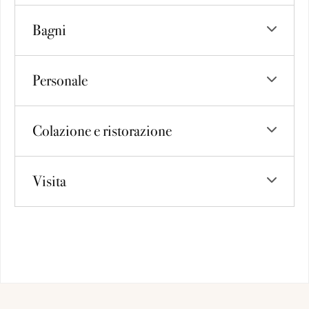
Bagni
Personale
Colazione e ristorazione
Visita