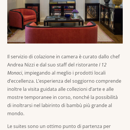
Il servizio di colazione in camera è curato dallo chef
Andrea Nizzi e dal suo staff del ristorante
I 12
Monaci
, impiegando al meglio i prodotti locali
d’eccellenza. L’esperienza del soggiorno comprende
inoltre la visita guidata alle collezioni d’arte e alle
mostre temporanee in corso, nonché la possibilità
di inoltrarsi nel labirinto di bambù più grande al
mondo.
Le suites sono un ottimo punto di partenza per