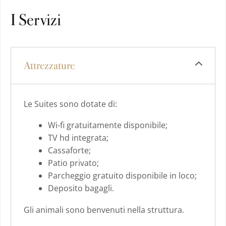
I Servizi
Attrezzature
Le Suites sono dotate di:
Wi-fi gratuitamente disponibile;
TV hd integrata;
Cassaforte;
Patio privato;
Parcheggio gratuito disponibile in loco;
Deposito bagagli.
Gli animali sono benvenuti nella struttura.