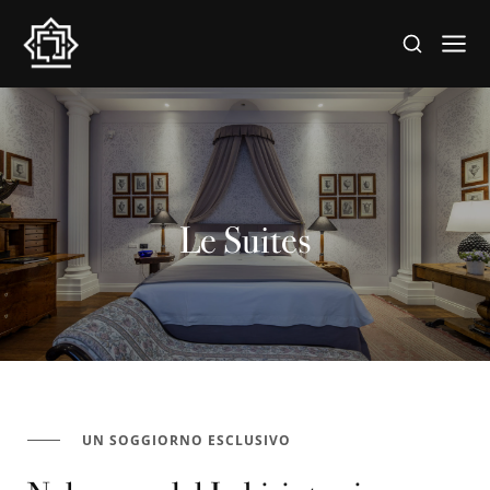
Le Suites
UN SOGGIORNO ESCLUSIVO