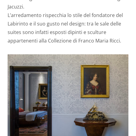
Jacuzzi.
L’arredamento rispecchia lo stile del fondatore del
Labirinto e il suo gusto nel design: tra le sale delle
suites sono infatti esposti dipinti e sculture
appartenenti alla Collezione di Franco Maria Ricci.