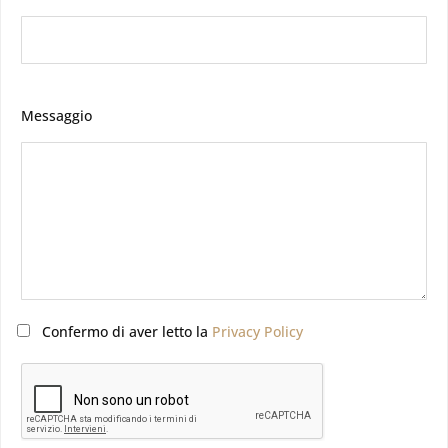
Messaggio
Confermo di aver letto la
Privacy Policy