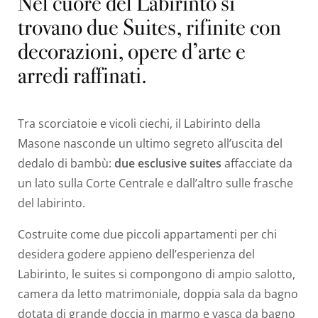
Nel cuore del Labirinto si
trovano due Suites, rifinite con
decorazioni, opere d’arte e
arredi raffinati.
Tra scorciatoie e vicoli ciechi, il Labirinto della
Masone nasconde un ultimo segreto all’uscita del
dedalo di bambù:
due esclusive suites
affacciate da
un lato sulla Corte Centrale e dall’altro sulle frasche
del labirinto.
Costruite come due piccoli appartamenti per chi
desidera godere appieno dell’esperienza del
Labirinto, le suites si compongono di ampio salotto,
camera da letto matrimoniale, doppia sala da bagno
dotata di grande doccia in marmo e vasca da bagno