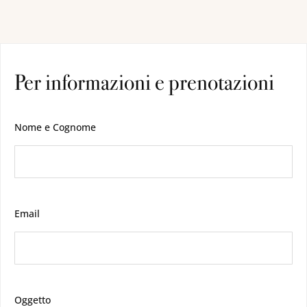
Per informazioni e prenotazioni
Nome e Cognome
Email
Oggetto