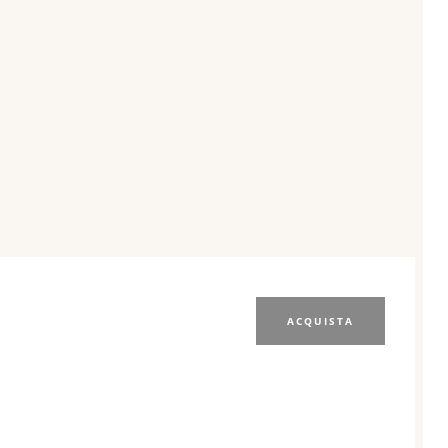
ACQUISTA