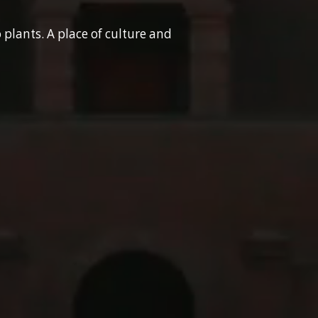
plants. A place of culture and