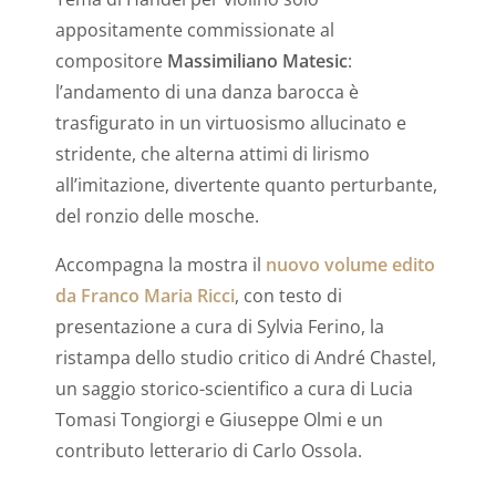
appositamente commissionate al
compositore
Massimiliano Matesic
:
l’andamento di una danza barocca è
trasfigurato in un virtuosismo allucinato e
stridente, che alterna attimi di lirismo
all’imitazione, divertente quanto perturbante,
del ronzio delle mosche.
Accompagna la mostra il
nuovo volume edito
da Franco Maria Ricci
, con testo di
presentazione a cura di Sylvia Ferino, la
ristampa dello studio critico di André Chastel,
un saggio storico-scientifico a cura di Lucia
Tomasi Tongiorgi e Giuseppe Olmi e un
contributo letterario di Carlo Ossola.