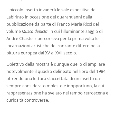
Il piccolo insetto invaderà le sale espositive del
Labirinto in occasione dei quarant’anni dalla
pubblicazione da parte di Franco Maria Ricci del
volume
Musca depicta
, in cui l’illuminante saggio di
André Chastel ripercorreva per la prima volta le
incarnazioni artistiche del ronzante dittero nella
pittura europea dal XV al XVII secolo.
Obiettivo della mostra è dunque quello di ampliare
notevolmente il quadro delineato nel libro del 1984,
offrendo una lettura sfaccettata di un insetto da
sempre considerato molesto e inopportuno, la cui
rappresentazione ha svelato nel tempo retroscena e
curiosità controverse.