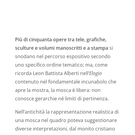
Più di cinquanta opere tra tele, grafiche,
sculture e volumi manoscritti e a stampa
si
snodano nel percorso espositivo secondo
uno specifico ordine tematico; ma, come
ricorda Leon Battista Alberti nell’
Elogio
contenuto nel fondamentale incunabolo che
apre la mostra, la mosca è libera: non
conosce gerarchie né limiti di pertinenza.
Nell’antichità la rappresentazione realistica di
una mosca nel quadro poteva suggestionare
diverse interpretazioni, dal monito cristiano