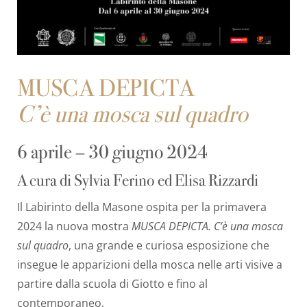
MUSCA DEPICTA
C’è una mosca sul quadro
6 aprile – 30 giugno 2024
A cura di Sylvia Ferino ed Elisa Rizzardi
Il Labirinto della Masone ospita per la primavera
2024 la nuova mostra
MUSCA DEPICTA. C’è una mosca
sul quadro
, una grande e curiosa esposizione che
insegue le apparizioni della mosca nelle arti visive a
partire dalla scuola di Giotto e fino al
contemporaneo.