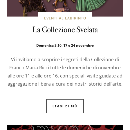
EVENTI AL LABIRINTO
La Collezione Svelata
Domenica 3,10, 17 e 24 novembre
Vi invitiamo a scoprire i segreti della Collezione di
Franco Maria Ricci tutte le domeniche di novembre
alle ore 11 e alle ore 16, con speciali visite guidate ad
aggregazione libera a cura dei nostri storici dell’arte.
LEGGI DI PIÙ