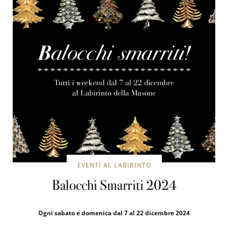
EVENTI AL LABIRINTO
Balocchi Smarriti 2024
Ogni sabato e domenica dal 7 al 22 dicembre 2024