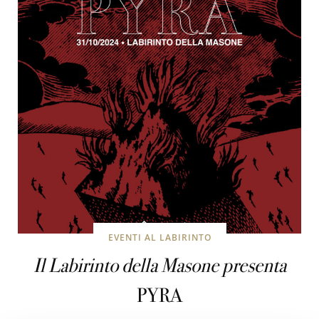
EVENTI AL LABIRINTO
Il Labirinto della Masone presenta
PYRA