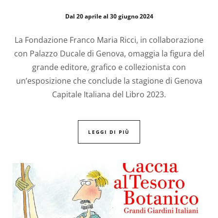
Dal 20 aprile al 30 giugno 2024
La Fondazione Franco Maria Ricci, in collaborazione
con Palazzo Ducale di Genova, omaggia la figura del
grande editore, grafico e collezionista con
un’esposizione che conclude la stagione di Genova
Capitale Italiana del Libro 2023.
LEGGI DI PIÙ