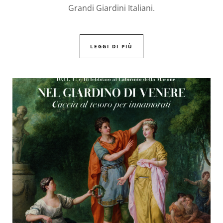
Grandi Giardini Italiani.
LEGGI DI PIÙ