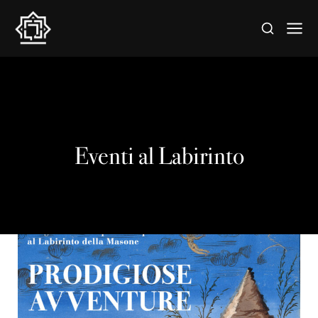
Eventi al Labirinto