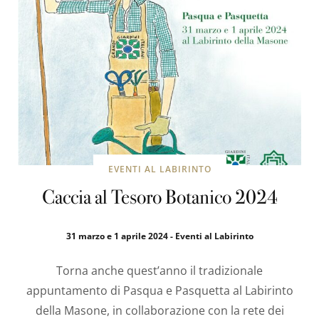
EVENTI AL LABIRINTO
Caccia al Tesoro Botanico 2024
31 marzo e 1 aprile 2024 - Eventi al Labirinto
Torna anche quest’anno il tradizionale
appuntamento di Pasqua e Pasquetta al Labirinto
della Masone, in collaborazione con la rete dei