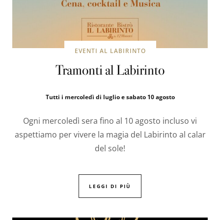
EVENTI AL LABIRINTO
Tramonti al Labirinto
Tutti i mercoledì di luglio e sabato 10 agosto
Ogni mercoledì sera fino al 10 agosto incluso vi
aspettiamo per vivere la magia del Labirinto al calar
del sole!
LEGGI DI PIÙ