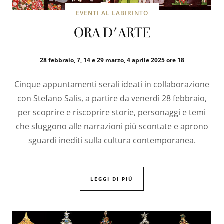
EVENTI AL LABIRINTO
ORA D'ARTE
28 febbraio, 7, 14 e 29 marzo, 4 aprile 2025 ore 18
Cinque appuntamenti serali ideati in collaborazione
con Stefano Salis, a partire da venerdì 28 febbraio,
per scoprire e riscoprire storie, personaggi e temi
che sfuggono alle narrazioni più scontate e aprono
sguardi inediti sulla cultura contemporanea.
LEGGI DI PIÙ