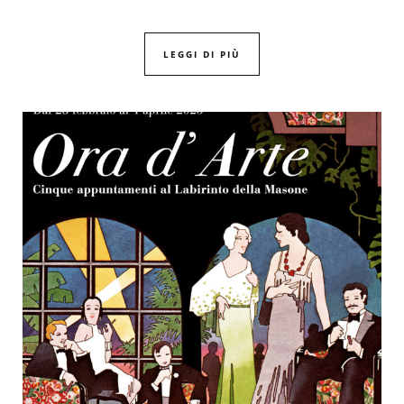
LEGGI DI PIÙ