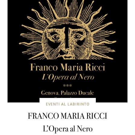
EVENTI AL LABIRINTO
FRANCO MARIA RICCI
L’Opera al Nero