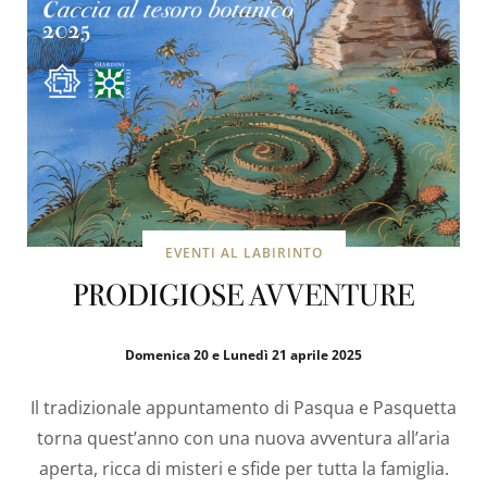
EVENTI AL LABIRINTO
PRODIGIOSE AVVENTURE
Domenica 20 e Lunedì 21 aprile 2025
Il tradizionale appuntamento di Pasqua e Pasquetta
torna quest’anno con una nuova avventura all’aria
aperta, ricca di misteri e sfide per tutta la famiglia.